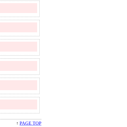
↑
PAGE TOP