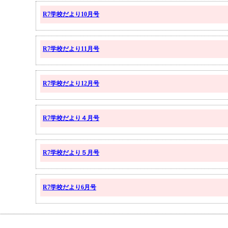
R7学校だより10月号
R7学校だより11月号
R7学校だより12月号
R7学校だより４月号
R7学校だより５月号
R7学校だより6月号