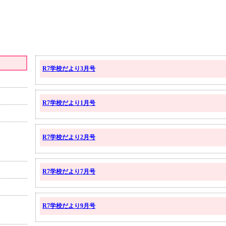
R7学校だより3月号
R7学校だより1月号
R7学校だより2月号
R7学校だより7月号
R7学校だより9月号